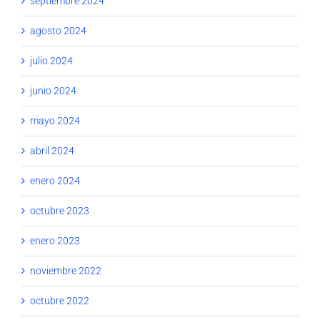
septiembre 2024
agosto 2024
julio 2024
junio 2024
mayo 2024
abril 2024
enero 2024
octubre 2023
enero 2023
noviembre 2022
octubre 2022