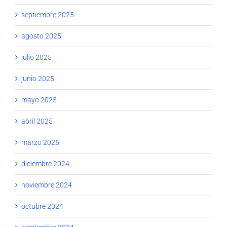
septiembre 2025
agosto 2025
julio 2025
junio 2025
mayo 2025
abril 2025
marzo 2025
diciembre 2024
noviembre 2024
octubre 2024