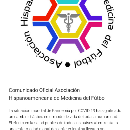
Comunicado Oficial Asociación
Hispanoamericana de Medicina del Fútbol
La situación mundial de Pandemia por COVID 19 ha significado
un cambio drástico en el modo de vida de toda la humanidad.
El efecto en la salud publica de todos los países al enfrentar a
una enfermedad global de carácter letal ha llevado no