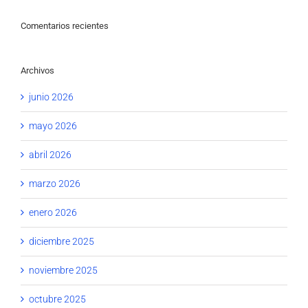
Comentarios recientes
Archivos
junio 2026
mayo 2026
abril 2026
marzo 2026
enero 2026
diciembre 2025
noviembre 2025
octubre 2025