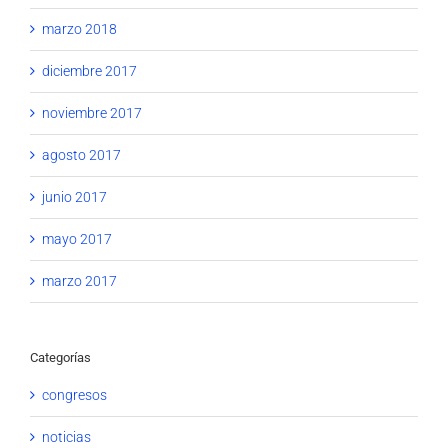
marzo 2018
diciembre 2017
noviembre 2017
agosto 2017
junio 2017
mayo 2017
marzo 2017
Categorías
congresos
noticias