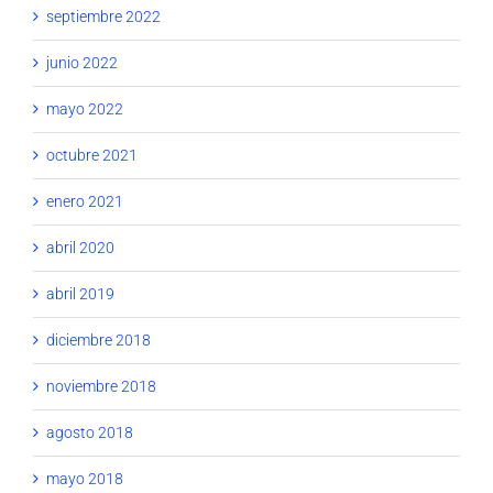
septiembre 2022
junio 2022
mayo 2022
octubre 2021
enero 2021
abril 2020
abril 2019
diciembre 2018
noviembre 2018
agosto 2018
mayo 2018