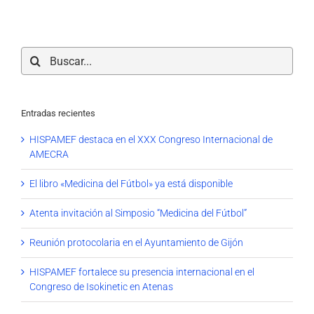
Buscar:
Entradas recientes
HISPAMEF destaca en el XXX Congreso Internacional de
AMECRA
El libro «Medicina del Fútbol» ya está disponible
Atenta invitación al Simposio “Medicina del Fútbol”
Reunión protocolaria en el Ayuntamiento de Gijón
HISPAMEF fortalece su presencia internacional en el
Congreso de Isokinetic en Atenas