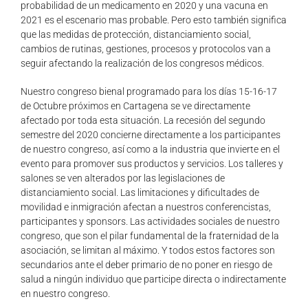
probabilidad de un medicamento en 2020 y una vacuna en
2021 es el escenario mas probable. Pero esto también significa
que las medidas de protección, distanciamiento social,
cambios de rutinas, gestiones, procesos y protocolos van a
seguir afectando la realización de los congresos médicos.
Nuestro congreso bienal programado para los días 15-16-17
de Octubre próximos en Cartagena se ve directamente
afectado por toda esta situación. La recesión del segundo
semestre del 2020 concierne directamente a los participantes
de nuestro congreso, así como a la industria que invierte en el
evento para promover sus productos y servicios. Los talleres y
salones se ven alterados por las legislaciones de
distanciamiento social. Las limitaciones y dificultades de
movilidad e inmigración afectan a nuestros conferencistas,
participantes y sponsors. Las actividades sociales de nuestro
congreso, que son el pilar fundamental de la fraternidad de la
asociación, se limitan al máximo. Y todos estos factores son
secundarios ante el deber primario de no poner en riesgo de
salud a ningún individuo que participe directa o indirectamente
en nuestro congreso.