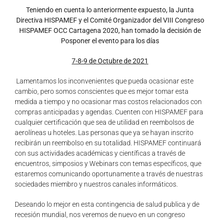
Teniendo en cuenta lo anteriormente expuesto, la Junta
Directiva HISPAMEF y el Comité Organizador del VIII Congreso
HISPAMEF OCC Cartagena 2020, han tomado la decisión de
Posponer el evento para los días
7-8-9 de Octubre de 2021
Lamentamos los inconvenientes que pueda ocasionar este
cambio, pero somos conscientes que es mejor tomar esta
medida a tiempo y no ocasionar mas costos relacionados con
compras anticipadas y agendas. Cuenten con HISPAMEF para
cualquier certificación que sea de utilidad en reembolsos de
aerolíneas u hoteles. Las personas que ya se hayan inscrito
recibirán un reembolso en su totalidad. HISPAMEF continuará
con sus actividades académicas y científicas a través de
encuentros, simposios y Webinars con temas específicos, que
estaremos comunicando oportunamente a través de nuestras
sociedades miembro y nuestros canales informáticos.
Deseando lo mejor en esta contingencia de salud publica y de
recesión mundial, nos veremos de nuevo en un congreso