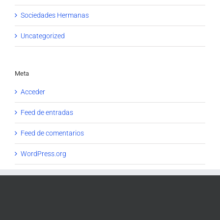
Sociedades Hermanas
Uncategorized
Meta
Acceder
Feed de entradas
Feed de comentarios
WordPress.org