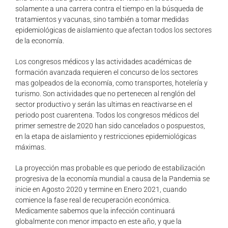
solamente a una carrera contra el tiempo en la búsqueda de
tratamientos y vacunas, sino también a tomar medidas
epidemiológicas de aislamiento que afectan todos los sectores
de la economía.
Los congresos médicos y las actividades académicas de
formación avanzada requieren el concurso de los sectores
mas golpeados de la economía, como transportes, hotelería y
turismo. Son actividades que no pertenecen al renglón del
sector productivo y serán las ultimas en reactivarse en el
periodo post cuarentena. Todos los congresos médicos del
primer semestre de 2020 han sido cancelados o pospuestos,
en la etapa de aislamiento y restricciones epidemiológicas
máximas.
La proyección mas probable es que periodo de estabilización
progresiva de la economía mundial a causa de la Pandemia se
inicie en Agosto 2020 y termine en Enero 2021, cuando
comience la fase real de recuperación económica.
Medicamente sabemos que la infección continuará
globalmente con menor impacto en este año, y que la