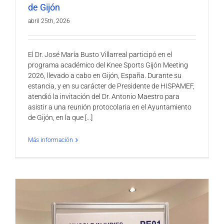
de Gijón
abril 25th, 2026
El Dr. José María Busto Villarreal participó en el
programa académico del Knee Sports Gijón Meeting
2026, llevado a cabo en Gijón, España. Durante su
estancia, y en su carácter de Presidente de HISPAMEF,
atendió la invitación del Dr. Antonio Maestro para
asistir a una reunión protocolaria en el Ayuntamiento
de Gijón, en la que [...]
Más información