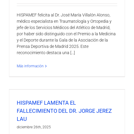
HISPAMEF felicita al Dr. José María Villalón Alonso,
médico especialista en Traumatología y Ortopedia y
jefe de los Servicios Médicos del Atlético de Madrid,
por haber sido distinguido con el Premio a la Medicina
y el Deporte durante la Gala de la Asociación de la
Prensa Deportiva de Madrid 2025. Este
reconocimiento destaca una [...]
Más información
HISPAMEF LAMENTA EL
FALLECIMIENTO DEL DR. JORGE JEREZ
LAU
diciembre 26th, 2025