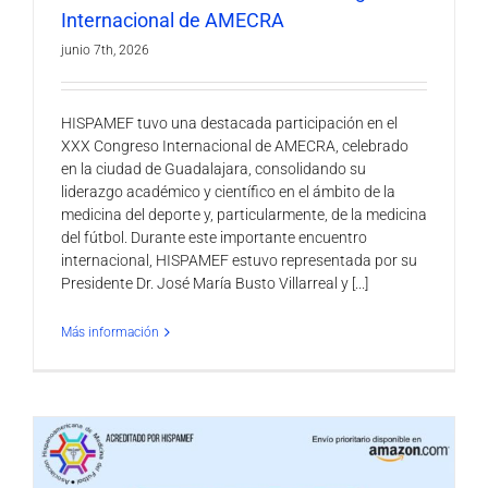
Internacional de AMECRA
junio 7th, 2026
HISPAMEF tuvo una destacada participación en el
XXX Congreso Internacional de AMECRA, celebrado
en la ciudad de Guadalajara, consolidando su
liderazgo académico y científico en el ámbito de la
medicina del deporte y, particularmente, de la medicina
del fútbol. Durante este importante encuentro
internacional, HISPAMEF estuvo representada por su
Presidente Dr. José María Busto Villarreal y [...]
Más información