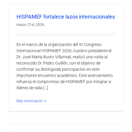
HISPAMEF fortalece lazos internacionales
marzo 21st, 2026
En el marco de la organización del XI Congreso
Internacional HISPAMEF 2026, nuestro presidente el
Dr. José María Busto Villarreal, realizó una visita al
reconocido Dr. Pedro Guillén, con el objetivo de
confirmar su distinguida participación en este
importante encuentro académico. Este acercamiento
refuerza el compromiso de HISPAMEF por integrar a
líderes de talla [...]
Más información