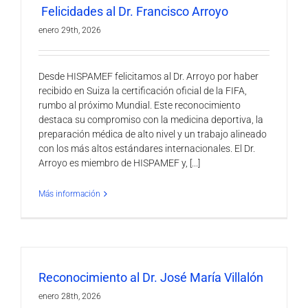
Felicidades al Dr. Francisco Arroyo
enero 29th, 2026
Desde HISPAMEF felicitamos al Dr. Arroyo por haber
recibido en Suiza la certificación oficial de la FIFA,
rumbo al próximo Mundial. Este reconocimiento
destaca su compromiso con la medicina deportiva, la
preparación médica de alto nivel y un trabajo alineado
con los más altos estándares internacionales. El Dr.
Arroyo es miembro de HISPAMEF y, [...]
Más información
Reconocimiento al Dr. José María Villalón
enero 28th, 2026