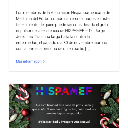
Los miembros de la Asociación Hispanoamericana de
Medicina del Fútbol comunican emocionados el triste
fallecimiento de quien puede ser considerado el gran
impulsor de la existencia de HISPAMEF, el Dr. Jorge
Jeréz Lau. Tras una larga batalla contra la
enfermedad, el pasado día 30 de noviembre marchó
con la parca la persona de quien partió [...]
Más información