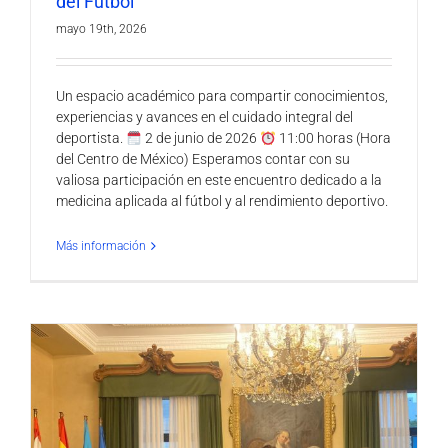
del Fútbol”
mayo 19th, 2026
Un espacio académico para compartir conocimientos,
experiencias y avances en el cuidado integral del
deportista.
2 de junio de 2026
11:00 horas (Hora
del Centro de México) Esperamos contar con su
valiosa participación en este encuentro dedicado a la
medicina aplicada al fútbol y al rendimiento deportivo.
Más información