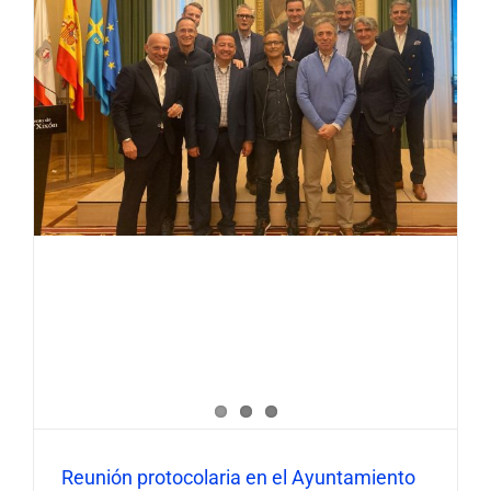
Reunión protocolaria en el Ayuntamiento