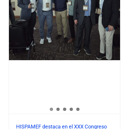
HISPAMEF destaca en el XXX Congreso