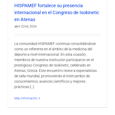
HISPAMEF fortalece su presencia
internacional en el Congreso de Isokinetic
en Atenas
abril 22nd, 2026
La comunidad HISPAMEF continúa consolidándose
como un referente en el ámbito de la medicina del
deporte a nivel internacional. En esta ocasión,
miembros de nuestra institución participaron en el
prestigioso Congreso de Isokinetic, celebrado en
Atenas, Grecia. Este encuentro reúne a especialistas
de talla mundial, promoviendo el intercambio de
conocimientos, avances científicos y mejores
prácticas [...]
Más información