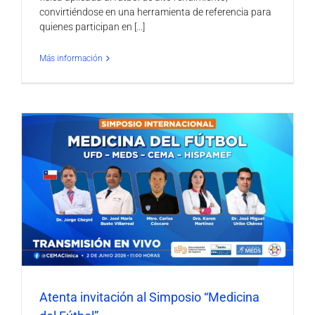
convirtiéndose en una herramienta de referencia para
quienes participan en [...]
Más información
Atenta invitación al Simposio “Medicina