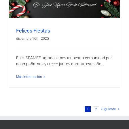
Felices Fiestas
diciembre 16th, 2025
En HISPAMEF agradecemos a nuestra comunidad por
acompañarnos y crecer juntos durante este año.
Más información
1
2
Siguiente