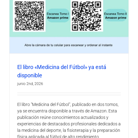
El libro «Medicina del Fútbol» ya está
disponible
junio 2nd, 2026
El libro "Medicina del Fútbol", publicado en dos tomos,
ya se encuentra disponible a través de Amazon. Esta
publicación reúne conocimientos actualizados y
experiencias de destacados profesionales dedicados a
la medicina del deporte, la fisioterapia y la preparación
física aplicada al fútbol de alto rendimiento,