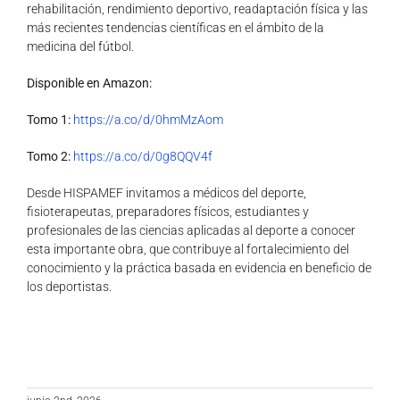
rehabilitación, rendimiento deportivo, readaptación física y las
más recientes tendencias científicas en el ámbito de la
medicina del fútbol.
Disponible en Amazon:
Tomo 1:
https://a.co/d/0hmMzAom
Tomo 2:
https://a.co/d/0g8QQV4f
Desde HISPAMEF invitamos a médicos del deporte,
fisioterapeutas, preparadores físicos, estudiantes y
profesionales de las ciencias aplicadas al deporte a conocer
esta importante obra, que contribuye al fortalecimiento del
conocimiento y la práctica basada en evidencia en beneficio de
los deportistas.