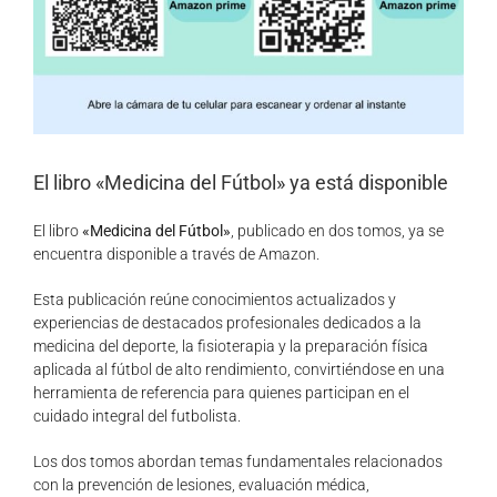
El libro «Medicina del Fútbol» ya está disponible
El libro
«Medicina del Fútbol»
, publicado en dos tomos, ya se
encuentra disponible a través de Amazon.
Esta publicación reúne conocimientos actualizados y
experiencias de destacados profesionales dedicados a la
medicina del deporte, la fisioterapia y la preparación física
aplicada al fútbol de alto rendimiento, convirtiéndose en una
herramienta de referencia para quienes participan en el
cuidado integral del futbolista.
Los dos tomos abordan temas fundamentales relacionados
con la prevención de lesiones, evaluación médica,