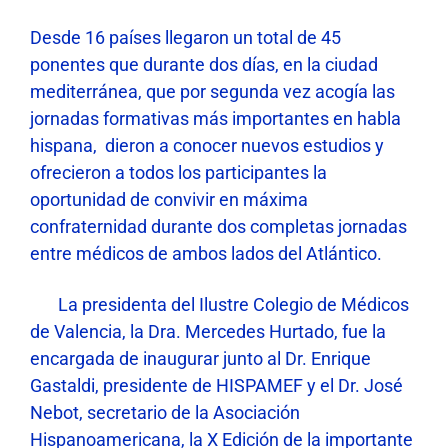
Desde 16 países llegaron un total de 45
ponentes que durante dos días, en la ciudad
mediterránea, que por segunda vez acogía las
jornadas formativas más importantes en habla
hispana, dieron a conocer nuevos estudios y
ofrecieron a todos los participantes la
oportunidad de convivir en máxima
confraternidad durante dos completas jornadas
entre médicos de ambos lados del Atlántico.
La presidenta del Ilustre Colegio de Médicos
de Valencia, la Dra. Mercedes Hurtado, fue la
encargada de inaugurar junto al Dr. Enrique
Gastaldi, presidente de HISPAMEF y el Dr. José
Nebot, secretario de la Asociación
Hispanoamericana, la X Edición de la importante