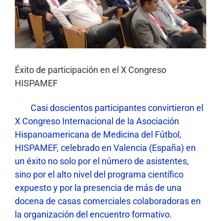
Éxito de participación en el X Congreso
HISPAMEF
Casi doscientos participantes convirtieron el
X Congreso Internacional de la Asociación
Hispanoamericana de Medicina del Fútbol,
HISPAMEF, celebrado en Valencia (España) en
un éxito no solo por el número de asistentes,
sino por el alto nivel del programa científico
expuesto y por la presencia de más de una
docena de casas comerciales colaboradoras en
la organización del encuentro formativo.