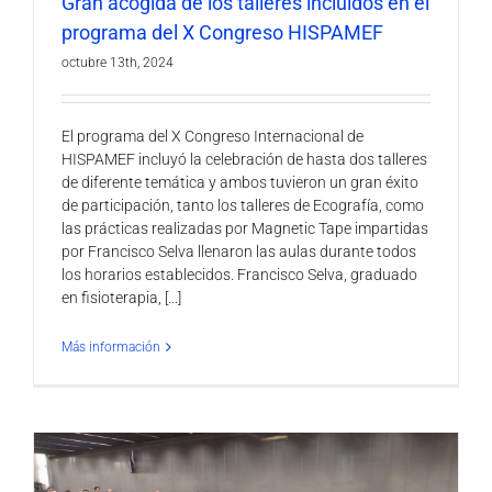
Gran acogida de los talleres incluidos en el
programa del X Congreso HISPAMEF
octubre 13th, 2024
El programa del X Congreso Internacional de
HISPAMEF incluyó la celebración de hasta dos talleres
de diferente temática y ambos tuvieron un gran éxito
de participación, tanto los talleres de Ecografía, como
las prácticas realizadas por Magnetic Tape impartidas
por Francisco Selva llenaron las aulas durante todos
los horarios establecidos. Francisco Selva, graduado
en fisioterapia, [...]
Más información