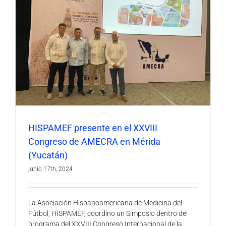
HISPAMEF presente en el XXVIII
Congreso de AMECRA en Mérida
(Yucatán)
junio 17th, 2024
La Asociación Hispanoamericana de Medicina del
Fútbol, HISPAMEF, coordino un Simposio dentro del
programa del XXVIII Congreso Internacional de la