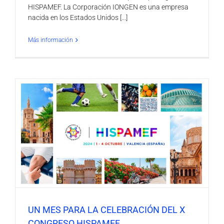
HISPAMEF. La Corporación IONGEN es una empresa
nacida en los Estados Unidos [...]
Más información
UN MES PARA LA CELEBRACIÓN DEL X
CONGRESO HISPAMEF