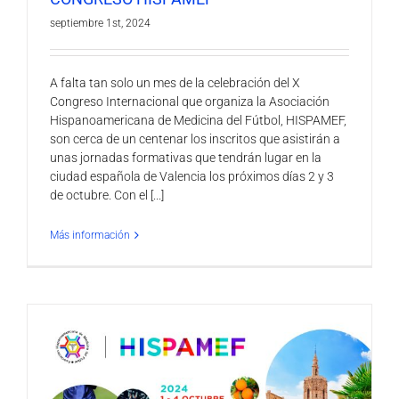
septiembre 1st, 2024
A falta tan solo un mes de la celebración del X
Congreso Internacional que organiza la Asociación
Hispanoamericana de Medicina del Fútbol, HISPAMEF,
son cerca de un centenar los inscritos que asistirán a
unas jornadas formativas que tendrán lugar en la
ciudad española de Valencia los próximos días 2 y 3
de octubre. Con el [...]
Más información