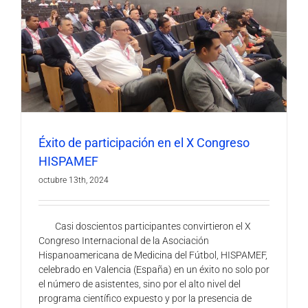
Éxito de participación en el X Congreso
HISPAMEF
octubre 13th, 2024
Casi doscientos participantes convirtieron el X
Congreso Internacional de la Asociación
Hispanoamericana de Medicina del Fútbol, HISPAMEF,
celebrado en Valencia (España) en un éxito no solo por
el número de asistentes, sino por el alto nivel del
programa científico expuesto y por la presencia de