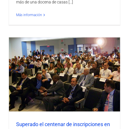
más de una docena de casas [...]
Más información
n
Superado el centenar de inscripciones en