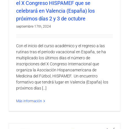
el X Congreso HISPAMEF que se
celebrará en Valencia (España) los
próximos días 2 y 3 de octubre
septiembre 17th, 2024
Con el inicio del curso académico y el regreso a las
rutinas tras el periodo vacacional en España, se ha
multiplicado los últimos días el número de
inscripciones del X Congreso Internacional que
organiza la Asociación Hispanoamericana de
Medicina del Fútbol, HISPAMEF. Un encuentro
formativo que tendrá lugar en Valencia (España) los
próximos días [...]
Más información