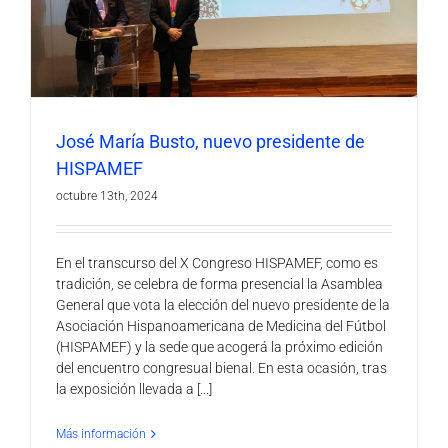
José María Busto, nuevo presidente de
HISPAMEF
octubre 13th, 2024
En el transcurso del X Congreso HISPAMEF, como es
tradición, se celebra de forma presencial la Asamblea
General que vota la elección del nuevo presidente de la
Asociación Hispanoamericana de Medicina del Fútbol
(HISPAMEF) y la sede que acogerá la próximo edición
del encuentro congresual bienal. En esta ocasión, tras
la exposición llevada a [...]
Más información