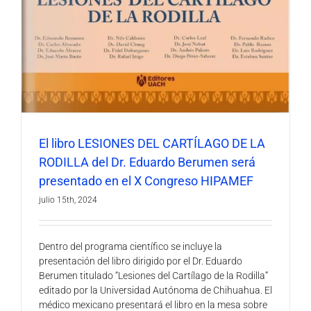
El libro LESIONES DEL CARTÍLAGO DE LA
RODILLA del Dr. Eduardo Berumen será
presentado en el X Congreso HIPAMEF
julio 15th, 2024
Dentro del programa científico se incluye la
presentación del libro dirigido por el Dr. Eduardo
Berumen titulado “Lesiones del Cartílago de la Rodilla”
editado por la Universidad Autónoma de Chihuahua. El
médico mexicano presentará el libro en la mesa sobre