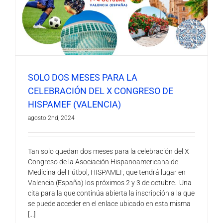
SOLO DOS MESES PARA LA
CELEBRACIÓN DEL X CONGRESO DE
HISPAMEF (VALENCIA)
agosto 2nd, 2024
Tan solo quedan dos meses para la celebración del X
Congreso de la Asociación Hispanoamericana de
Medicina del Fútbol, HISPAMEF, que tendrá lugar en
Valencia (España) los próximos 2 y 3 de octubre. Una
cita para la que continúa abierta la inscripción a la que
se puede acceder en el enlace ubicado en esta misma
[...]