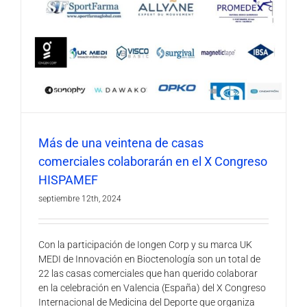
Más de una veintena de casas
comerciales colaborarán en el X Congreso
HISPAMEF
septiembre 12th, 2024
Con la participación de Iongen Corp y su marca UK
MEDI de Innovación en Bioctenología son un total de
22 las casas comerciales que han querido colaborar
en la celebración en Valencia (España) del X Congreso
Internacional de Medicina del Deporte que organiza