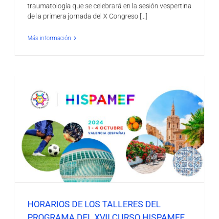
traumatología que se celebrará en la sesión vespertina
de la primera jornada del X Congreso [...]
Más información
HORARIOS DE LOS TALLERES DEL
PROGRAMA DEL XVII CURSO HISPAMEF